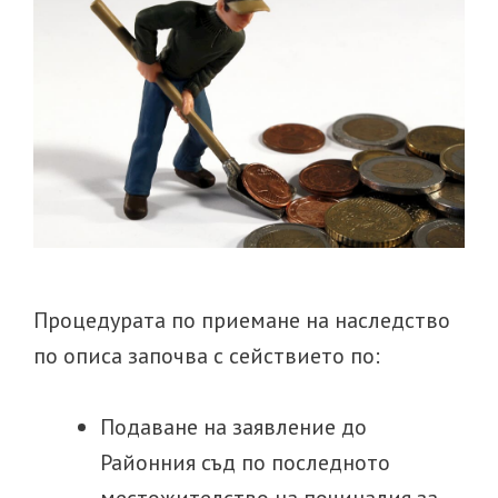
Процедурата по приемане на наследство
по описа започва с сействието по:
Подаване на заявление до
Районния съд по последното