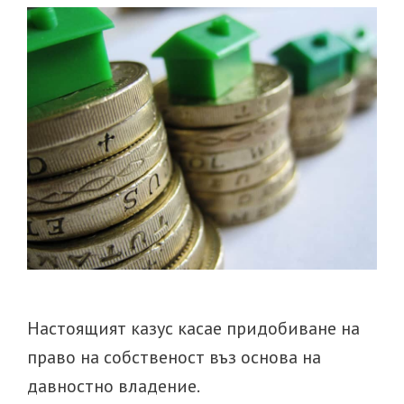
Настоящият казус касае придобиване на
право на собственост въз основа на
давностно владение.