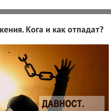
ения. Кога и как отпадат?