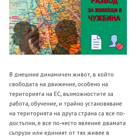
В днешния динамичен живот, в който
свободата на движение, особено на
територията на ЕС, възможностите за
работа, обучение, и трайно установяване
на територията на друга страна са все по-
достъпни, е все по-често явление двамата
съпрузи или единият от тях живее в