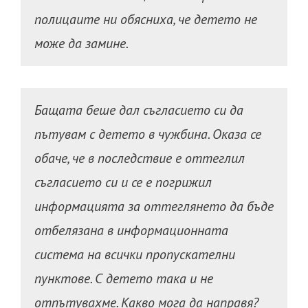
полицаите ни обясниха, че детето не
може да замине.
Бащата беше дал съгласието си да
пътувам с детето в чужбина. Оказа се
обаче, че в последствие е оттеглил
съгласието си и се е погрижил
информацията за оттеглянето да бъде
отбелязана в информационната
система на всички пропускателни
пунктове. С детето така и не
отпътувахме. Какво мога да направя?