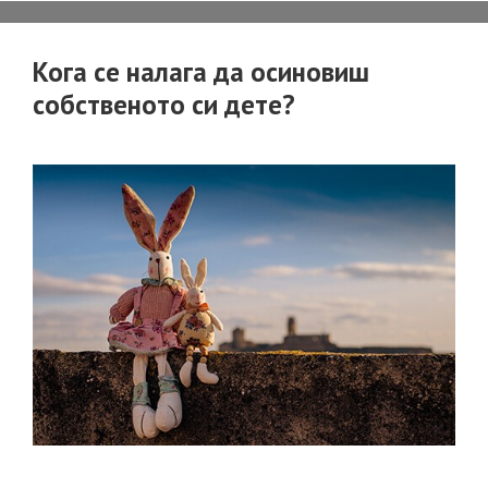
Кога се налага да осиновиш
собственото си дете?