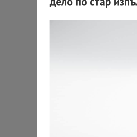
дело по стар изп