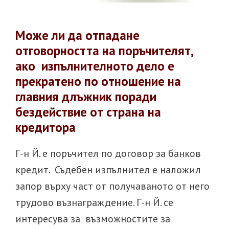
Може ли да отпадане
отговорността на поръчителят,
ако изпълнителното дело е
прекратено по отношение на
главния длъжник поради
бездействие от страна на
кредитора
Г-н Й. е поръчител по договор за банков
кредит. Съдебен изпълнител е наложил
запор върху част от получаваното от него
трудово възнаграждение. Г-н Й. се
интересува за възможностите за