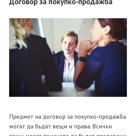
Договор за покупко-продажба
Предмет на договор за покупко-продажба
могат да бъдат вещи и права. Всички