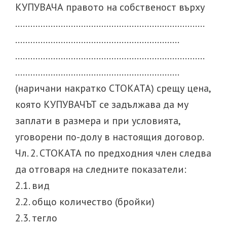
КУПУВАЧА правото на собственост върху
…………………………………………………………………
………………………………………………………..
…………………………………………………………………
………………………………………………………..
(наричани накратко СТОКАТА) срещу цена,
която КУПУВАЧЪТ се задължава да му
заплати в размера и при условията,
уговорени по-долу в настоящия договор.
Чл. 2. СТОКАТА по предходния член следва
да отговаря на следните показатели:
2.1. вид
2.2. общо количество (бройки)
2.3. тегло