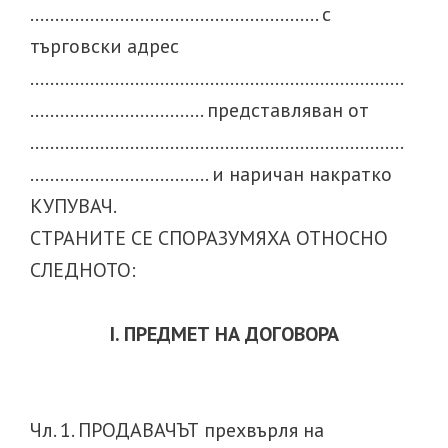
…………………………………………………. с
търговски адрес
…………………………………………………………………
…………………………….. представляван от
…………………………………………………………………
……………………………… и наричан накратко
КУПУВАЧ.
СТРАНИТЕ СЕ СПОРАЗУМЯХА ОТНОСНО
СЛЕДНОТО:
I. ПРЕДМЕТ НА ДОГОВОРА
Чл. 1. ПРОДАВАЧЪТ прехвърля на