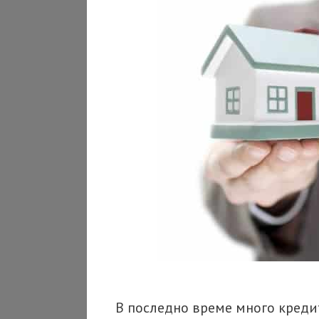
В последно време много кредит