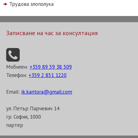
Трудова злополука
Записване на час за консултация
Мобилен:
+359 89 59 38 509
Телефон:
+359 2 851 1220
Email:
ik.kantora@gmail.com
ул. Петър Парчевич 14
гр. София, 1000
партер