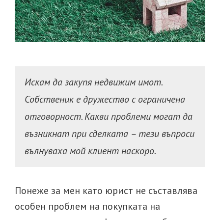
Искам да закупя недвижим имот.
Собственик е дружество с ограничена
отговорност. Какви проблеми могат да
възникнат при сделката – тези въпроси
вълнуваха мой клиент наскоро.
Понеже за мен като юрист не съставлява
особен проблем на покупката на