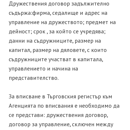
Дружествения договор задължително
съдържа:фирма, седалище и адрес на
управление на дружеството; предмет на
дейност; срок , за който се учредява;
данни на съдружниците, размер на
капитал, размер на дяловете, с които
съдружниците участват в капитала,
управлението и начина на
представителство.
За вписване в Търговския регистър към
Агенцията по вписвания е необходимо да
се представи: дружествения договор,
договор за управление, сключен между