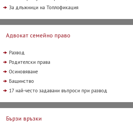
За длъжници на Топлофикация
Адвокат семейно право
Развод
Родителски права
Осиновяване
Бащинство
17 най-често задавани въпроси при развод
Бързи връзки