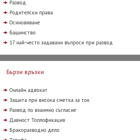
Развод
Родителски права
Осиновяване
Бащинство
17 най-често задавани въпроси при развод
Бързи връзки
Онлайн адвокат
Защита при висока сметка за ток
Развод по взаимно съгласие
Давност Топлофикация
Бракоразводно дело