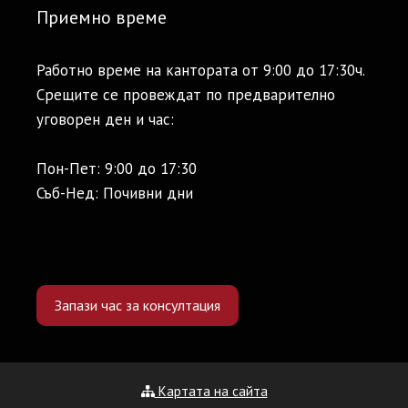
Приемно време
Работно време на кантората от 9:00 до 17:30ч.
Срещите се провеждат по предварително
уговорен ден и час:
Пон-Пет: 9:00 до 17:30
Съб-Нед: Почивни дни
Запази час за консултация
Картата на сайта