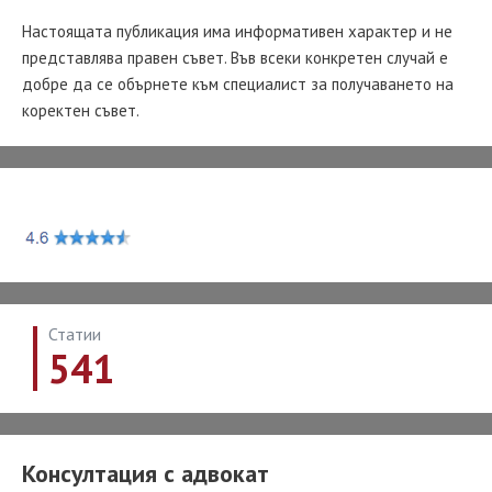
Настоящата публикация има информативен характер и не
представлява правен съвет. Във всеки конкретен случай е
добре да се обърнете към специалист за получаването на
коректен съвет.
Статии
541
Консултация с адвокат