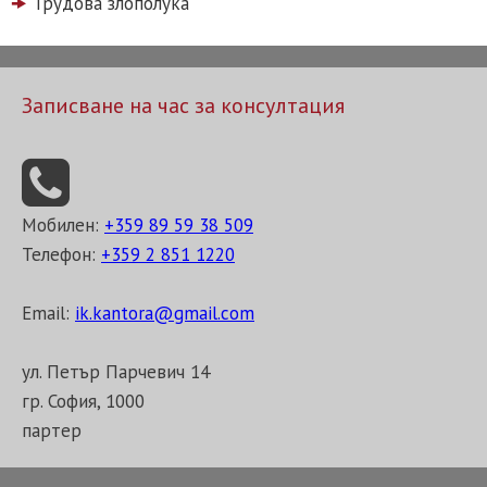
Трудова злополука
Записване на час за консултация
Мобилен:
+359 89 59 38 509
Телефон:
+359 2 851 1220
Email:
ik.kantora@gmail.com
ул. Петър Парчевич 14
гр. София, 1000
партер