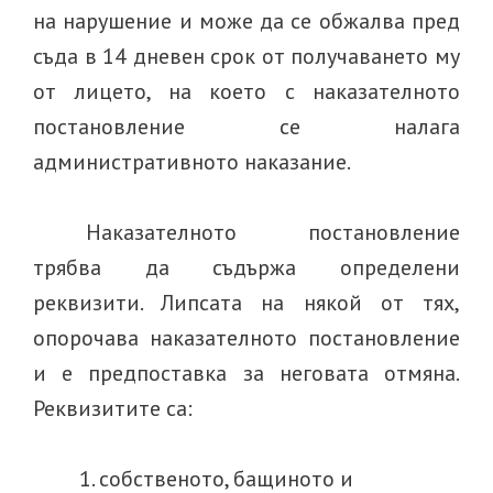
на нарушение и може да се обжалва пред
съда в 14 дневен срок от получаването му
от лицето, на което с наказателното
постановление се налага
административното наказание.
Наказателното постановление
трябва да съдържа
определени
реквизити. Липсата на някой от тях,
опорочава наказателното постановление
и е предпоставка за неговата отмяна.
Реквизитите са:
собственото, бащиното и