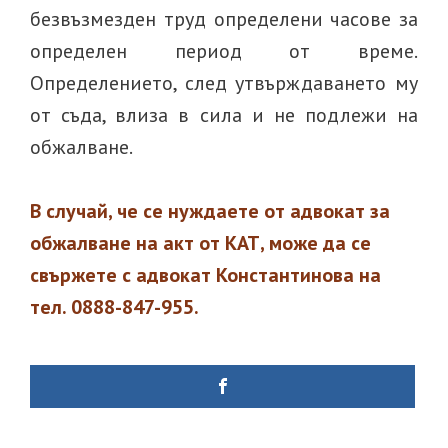
безвъзмезден труд определени часове за
определен период от време.
Определението, след утвърждаването му
от съда, влиза в сила и не подлежи на
обжалване.
В случай, че се нуждаете от адвокат за
обжалване на акт от КАТ, може да се
свържете с адвокат Константинова на
тел. 0888-847-955.