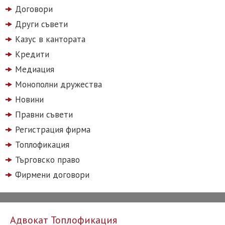
Договори
Други съвети
Казус в кантората
Кредити
Медиация
Монополни дружества
Новини
Правни съвети
Регистрация фирма
Топлофикация
Търговско право
Фирмени договори
Адвокат Топлофикация