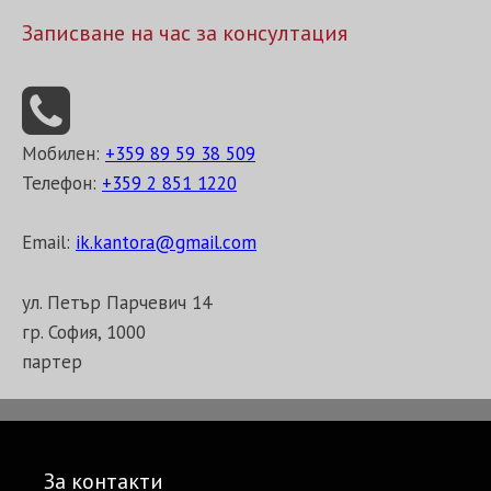
Записване на час за консултация
Мобилен:
+359 89 59 38 509
Телефон:
+359 2 851 1220
Email:
ik.kantora@gmail.com
ул. Петър Парчевич 14
гр. София, 1000
партер
За контакти